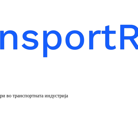
ери во транспортната индустрија